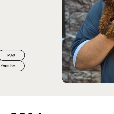
МАХ
Youtube