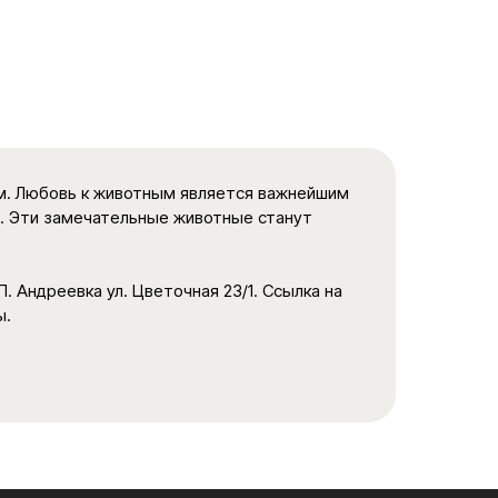
ом. Любовь к животным является важнейшим
. Эти замечательные животные станут
П. Андреевка ул. Цветочная 23/1. Ссылка на
ы.