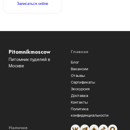
Записаться online
Pitomnikmoscow
Главная
Питомник пуделей в
Блог
Москве
Вакансии
Отзывы
Сертификаты
Экскурсия
Доставка
Контакты
Политика
конфиденциальности
Наличие