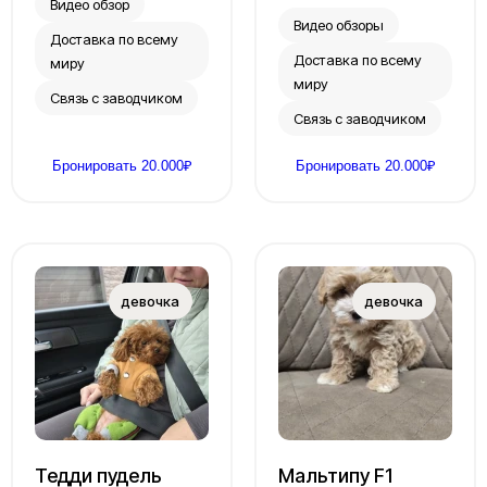
Видео обзор
Видео обзоры
Доставка по всему
Доставка по всему
миру
миру
Связь с заводчиком
Связь с заводчиком
Бронировать 20.000₽
Бронировать 20.000₽
Тедди пудель
Мальтипу F1