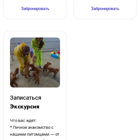
Забронировать
Забронировать
Записаться
Экскурсия
Что вас ждёт:
* Личное знакомство с
нашими питомцами — от