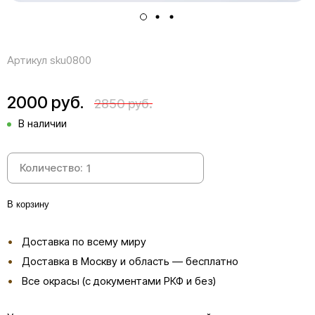
Артикул
sku0800
2000 руб.
2850 руб.
В наличии
Количество:
В корзину
Доставка по всему миру
Доставка в Москву и область — бесплатно
Все окрасы (с документами РКФ и без)