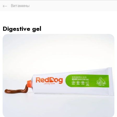
Витамины
Digestive gel