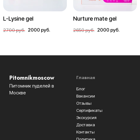
L-Lysine gel
Nurture mate gel
2000 руб.
2000 руб.
2700 руб.
2650 руб.
Pitomnikmoscow
Главная
Питомник пуделей в
Блог
Москве
Вакансии
Отзывы
Сертификаты
Экскурсия
Доставка
Контакты
Политика