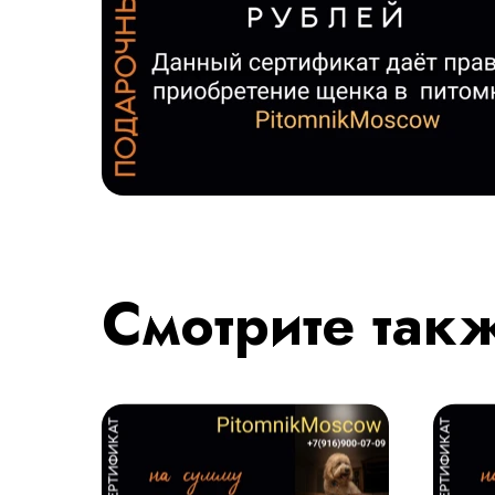
Смотрите так