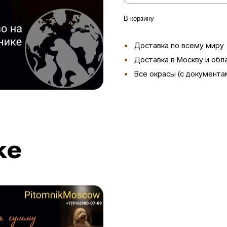
В корзину
Доставка по всему миру
Доставка в Москву и обл
Все окрасы (с документа
же