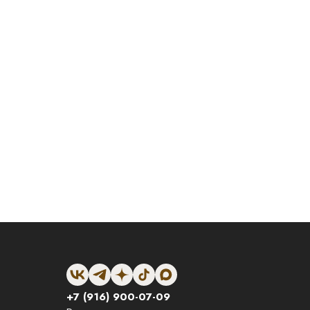
+7 (916) 900-07-09